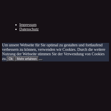
Impressum
Datenschutz
Um unsere Webseite für Sie optimal zu gestalten und fortlaufend
verbessern zu können, verwenden wir Cookies. Durch die weitere
Nutzung der Webseite stimmen Sie der Verwendung von Cookies
zu.
Ok
Mehr erfahren