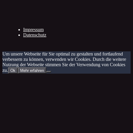
Impressum
Datenschutz
Um unsere Webseite für Sie optimal zu gestalten und fortlaufend
verbessern zu können, verwenden wir Cookies. Durch die weitere
Nutzung der Webseite stimmen Sie der Verwendung von Cookies
zu.
Ok
Mehr erfahren