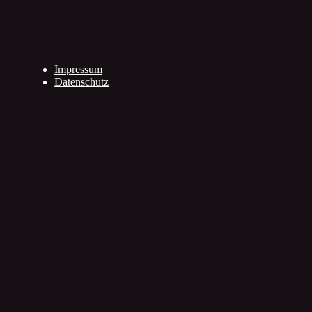
Impressum
Datenschutz