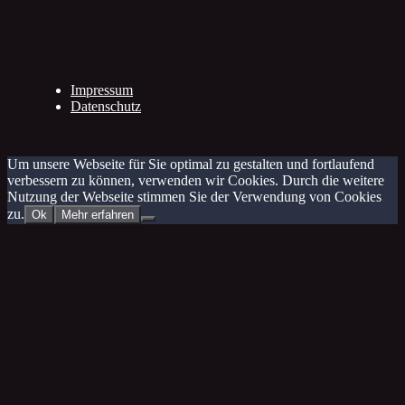
Impressum
Datenschutz
Um unsere Webseite für Sie optimal zu gestalten und fortlaufend
verbessern zu können, verwenden wir Cookies. Durch die weitere
Nutzung der Webseite stimmen Sie der Verwendung von Cookies
zu.
Ok
Mehr erfahren