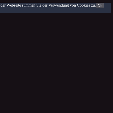
g der Webseite stimmen Sie der Verwendung von Cookies zu.
Ok