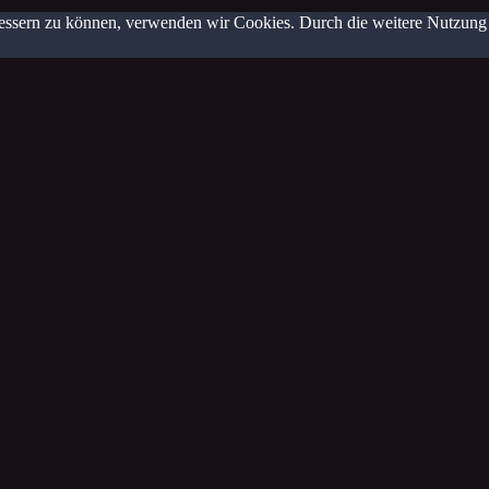
erbessern zu können, verwenden wir Cookies. Durch die weitere Nutzun