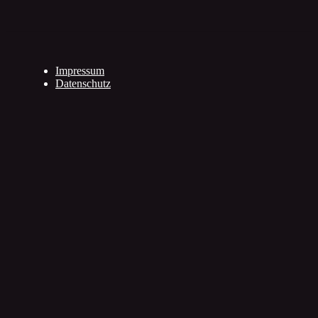
Impressum
Datenschutz