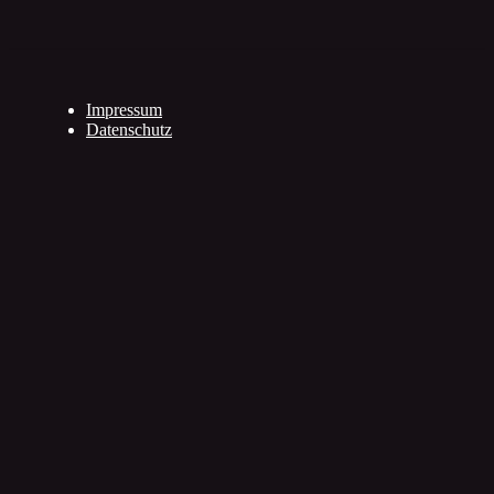
Impressum
Datenschutz