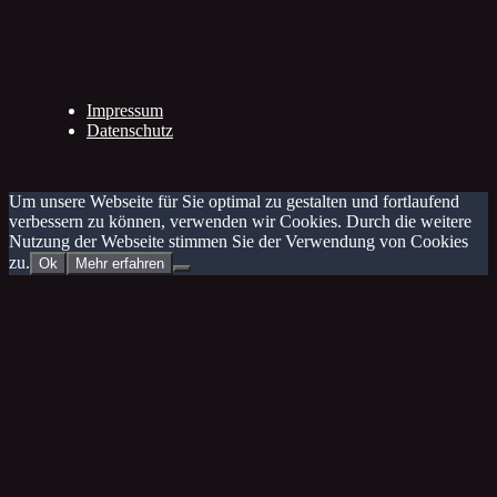
Impressum
Datenschutz
Um unsere Webseite für Sie optimal zu gestalten und fortlaufend
verbessern zu können, verwenden wir Cookies. Durch die weitere
Nutzung der Webseite stimmen Sie der Verwendung von Cookies
zu.
Ok
Mehr erfahren