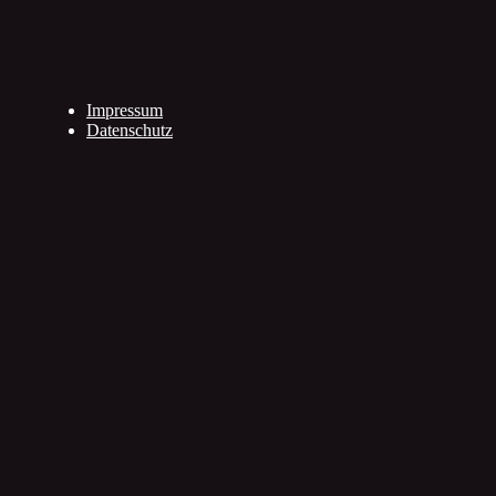
Impressum
Datenschutz