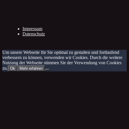
Impressum
Datenschutz
Um unsere Webseite für Sie optimal zu gestalten und fortlaufend
verbessern zu können, verwenden wir Cookies. Durch die weitere
Nutzung der Webseite stimmen Sie der Verwendung von Cookies
zu.
Ok
Mehr erfahren