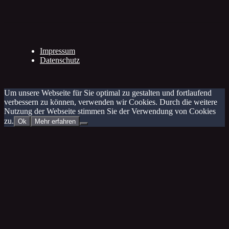
Impressum
Datenschutz
Um unsere Webseite für Sie optimal zu gestalten und fortlaufend
verbessern zu können, verwenden wir Cookies. Durch die weitere
Nutzung der Webseite stimmen Sie der Verwendung von Cookies
zu.
Ok
Mehr erfahren