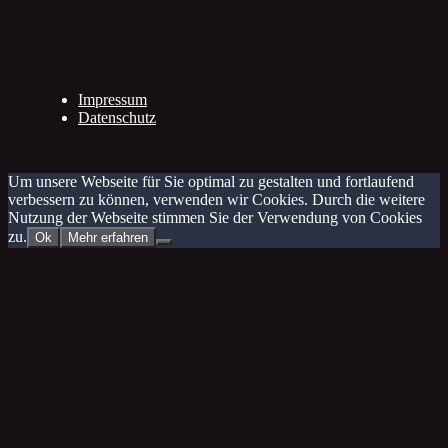
Impressum
Datenschutz
Um unsere Webseite für Sie optimal zu gestalten und fortlaufend
verbessern zu können, verwenden wir Cookies. Durch die weitere
Nutzung der Webseite stimmen Sie der Verwendung von Cookies
zu.
Ok
Mehr erfahren