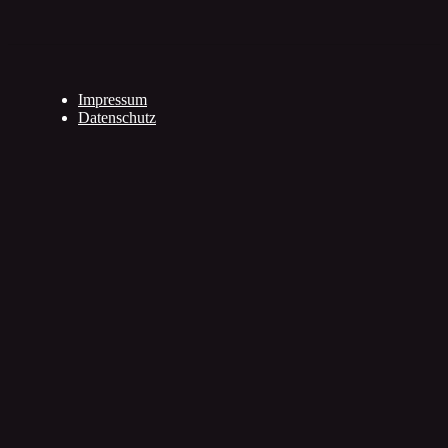
Impressum
Datenschutz