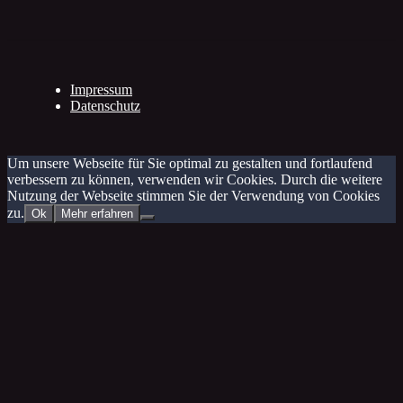
Impressum
Datenschutz
Um unsere Webseite für Sie optimal zu gestalten und fortlaufend
verbessern zu können, verwenden wir Cookies. Durch die weitere
Nutzung der Webseite stimmen Sie der Verwendung von Cookies
zu.
Ok
Mehr erfahren