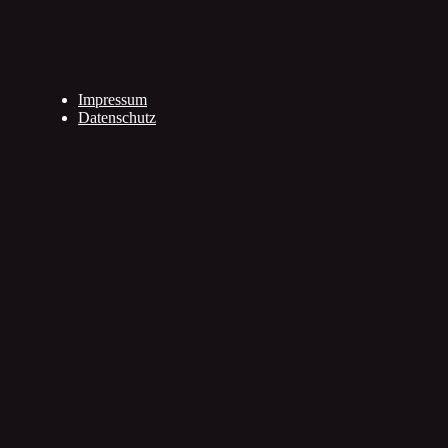
Impressum
Datenschutz