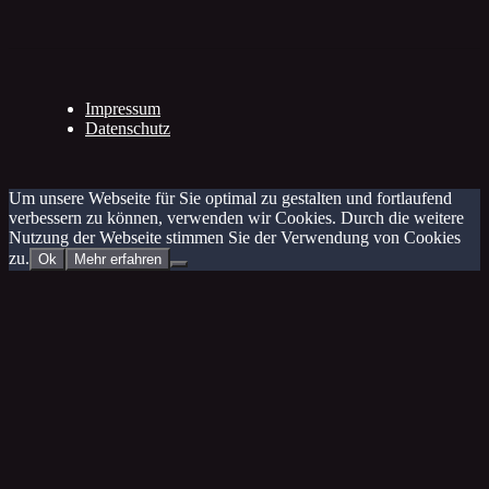
Impressum
Datenschutz
Um unsere Webseite für Sie optimal zu gestalten und fortlaufend
verbessern zu können, verwenden wir Cookies. Durch die weitere
Nutzung der Webseite stimmen Sie der Verwendung von Cookies
zu.
Ok
Mehr erfahren