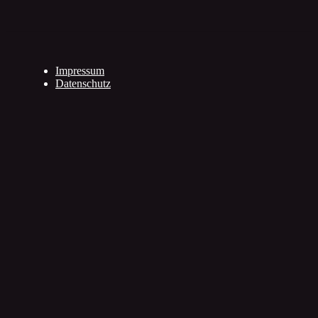
Impressum
Datenschutz