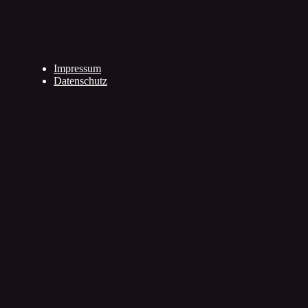
Impressum
Datenschutz