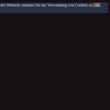
g der Webseite stimmen Sie der Verwendung von Cookies zu.
Ok