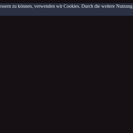
erbessern zu können, verwenden wir Cookies. Durch die weitere Nutzun