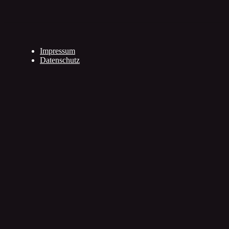
Impressum
Datenschutz