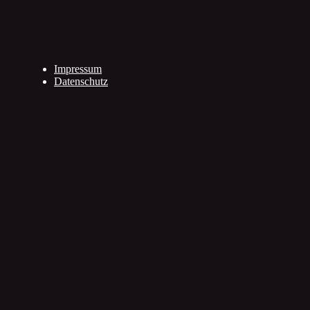
Impressum
Datenschutz