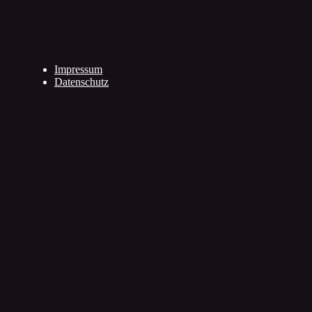
Impressum
Datenschutz