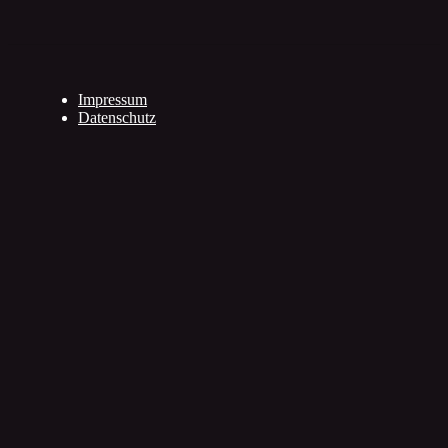
Impressum
Datenschutz