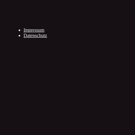
Impressum
Datenschutz