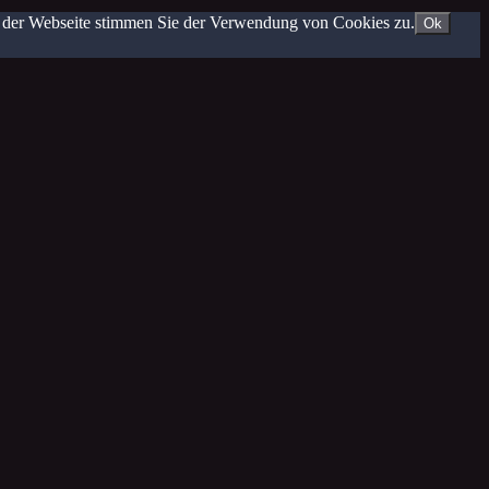
g der Webseite stimmen Sie der Verwendung von Cookies zu.
Ok