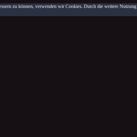
erbessern zu können, verwenden wir Cookies. Durch die weitere Nutzun