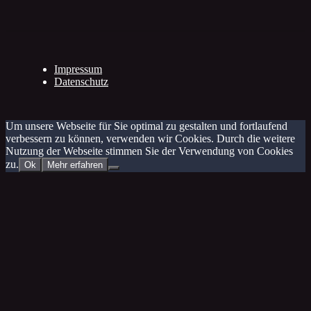
Impressum
Datenschutz
Um unsere Webseite für Sie optimal zu gestalten und fortlaufend
verbessern zu können, verwenden wir Cookies. Durch die weitere
Nutzung der Webseite stimmen Sie der Verwendung von Cookies
zu.
Ok
Mehr erfahren