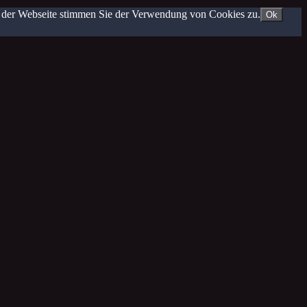
g der Webseite stimmen Sie der Verwendung von Cookies zu.
Ok