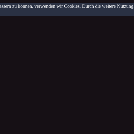
erbessern zu können, verwenden wir Cookies. Durch die weitere Nutzun