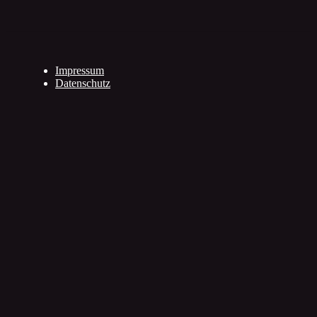
Impressum
Datenschutz