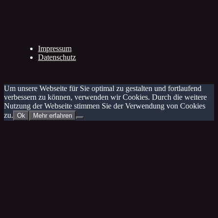
Impressum
Datenschutz
Um unsere Webseite für Sie optimal zu gestalten und fortlaufend
verbessern zu können, verwenden wir Cookies. Durch die weitere
Nutzung der Webseite stimmen Sie der Verwendung von Cookies
zu.
Ok
Mehr erfahren