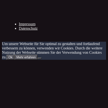
Impressum
Datenschutz
Um unsere Webseite für Sie optimal zu gestalten und fortlaufend
verbessern zu können, verwenden wir Cookies. Durch die weitere
Nutzung der Webseite stimmen Sie der Verwendung von Cookies
zu.
Ok
Mehr erfahren