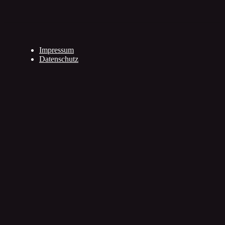
Impressum
Datenschutz