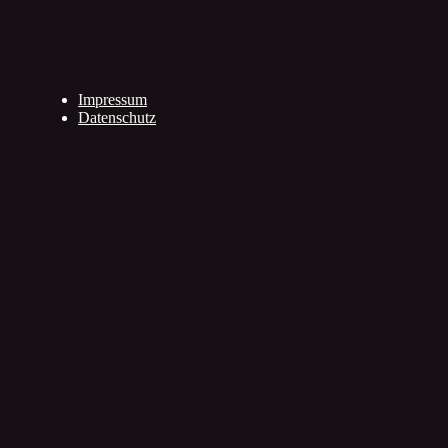
Impressum
Datenschutz