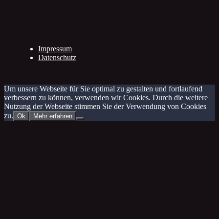
Impressum
Datenschutz
Um unsere Webseite für Sie optimal zu gestalten und fortlaufend
verbessern zu können, verwenden wir Cookies. Durch die weitere
Nutzung der Webseite stimmen Sie der Verwendung von Cookies
zu.
Ok
Mehr erfahren