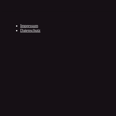
Impressum
Datenschutz