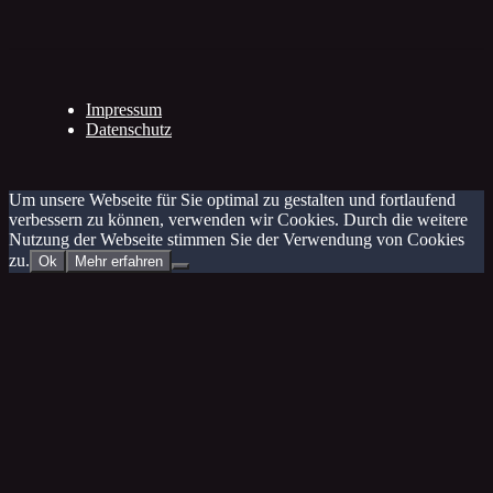
Impressum
Datenschutz
Um unsere Webseite für Sie optimal zu gestalten und fortlaufend
verbessern zu können, verwenden wir Cookies. Durch die weitere
Nutzung der Webseite stimmen Sie der Verwendung von Cookies
zu.
Ok
Mehr erfahren