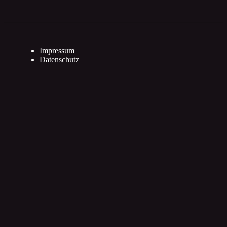
Impressum
Datenschutz