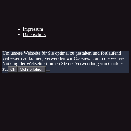
Impressum
Datenschutz
Um unsere Webseite für Sie optimal zu gestalten und fortlaufend
verbessern zu können, verwenden wir Cookies. Durch die weitere
Nutzung der Webseite stimmen Sie der Verwendung von Cookies
zu.
Ok
Mehr erfahren