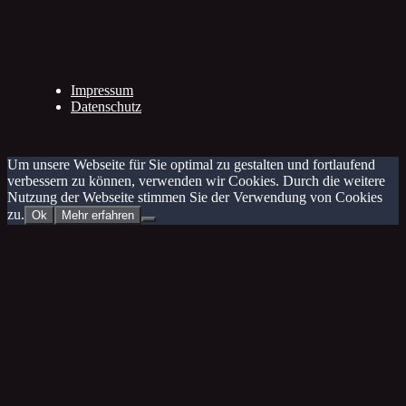
Impressum
Datenschutz
Um unsere Webseite für Sie optimal zu gestalten und fortlaufend
verbessern zu können, verwenden wir Cookies. Durch die weitere
Nutzung der Webseite stimmen Sie der Verwendung von Cookies
zu.
Ok
Mehr erfahren