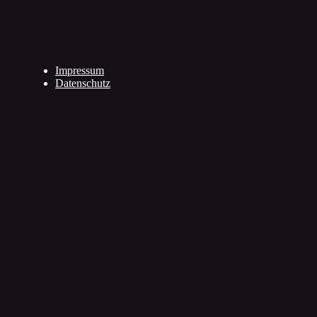
Impressum
Datenschutz