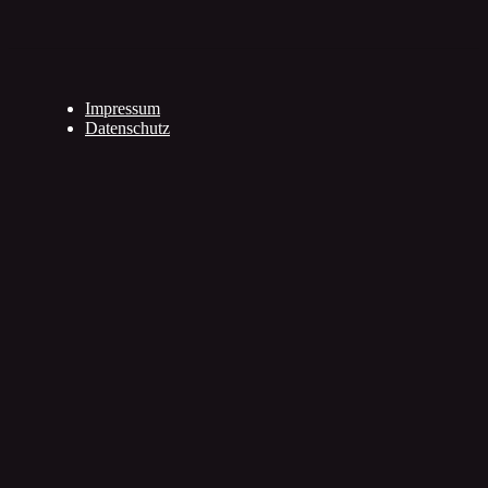
Impressum
Datenschutz