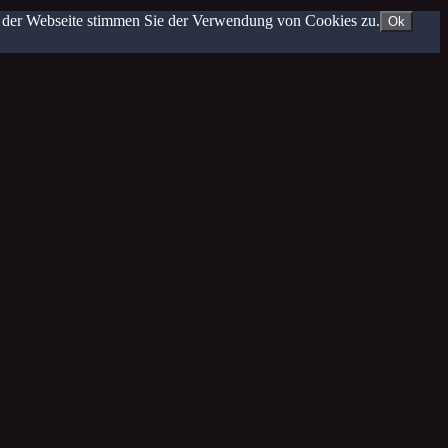
g der Webseite stimmen Sie der Verwendung von Cookies zu.
Ok