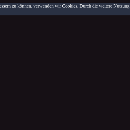
erbessern zu können, verwenden wir Cookies. Durch die weitere Nutzun