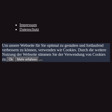
Impressum
Datenschutz
Um unsere Webseite für Sie optimal zu gestalten und fortlaufend
verbessern zu können, verwenden wir Cookies. Durch die weitere
Nutzung der Webseite stimmen Sie der Verwendung von Cookies
zu.
Ok
Mehr erfahren